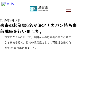
2025年8月14日
未来の起業家6名が決定！カバン持ち事
前講座を行いました。
本プログラムにおいて、全国からの応募者の中から厳正
なる審査を経て、将来の起業家としての可能性を秘めた
学生6名が選出されました。