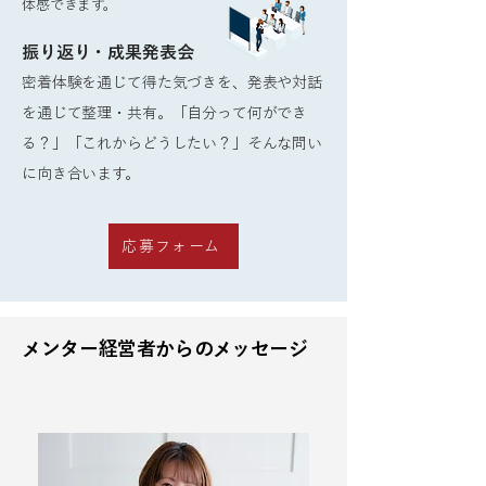
体感できます。
振り返り・成果発表会
密着体験を通じて得た気づきを、発表や対話
を通じて整理・共有。「自分って何ができ
る？」「これからどうしたい？」そんな問い
に向き合います。
応募フォーム
​メンター経営者からのメッセージ