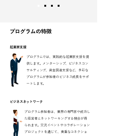
プログラムの特徴
起業家支援
プログラムでは、実践的な起業家支援を提
供します。メンターシップ、ビジネスコン
サルティング、資金調達支援など、多彩な
プログラムが参加者のビジネス成長をサポ
ートします。
ビジネスネットワーク
プログラム参加者は、業界の専門家や成功し
た経営者とネットワーキングする機会が得
られます。交流イベントやコラボレーション
プロジェクトを通じて、貴重なコネクショ